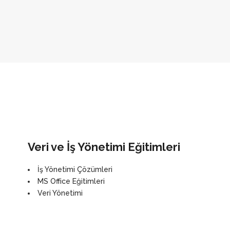
Veri ve İş Yönetimi Eğitimleri
İş Yönetimi Çözümleri
MS Office Eğitimleri
Veri Yönetimi