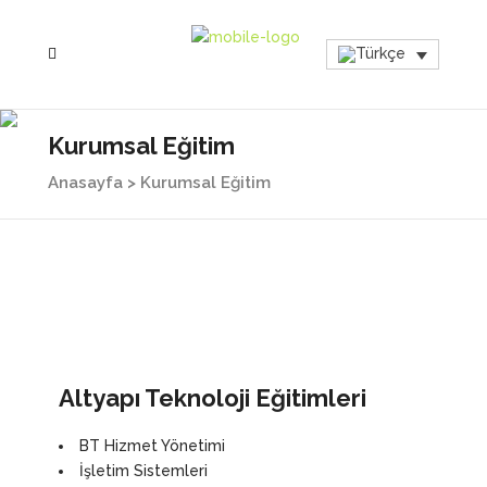
Kurumsal Eğitim
Anasayfa
>
Kurumsal Eğitim
Altyapı Teknoloji Eğitimleri
BT Hizmet Yönetimi
İşletim Sistemleri