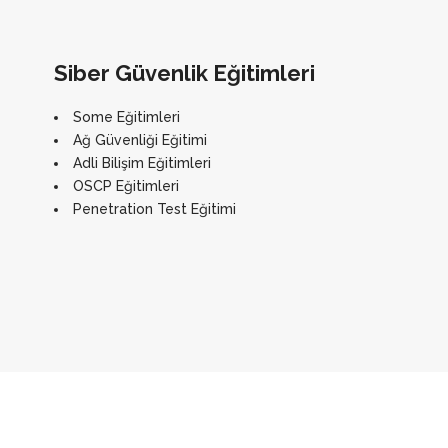
Siber Güvenlik Eğitimleri
Some Eğitimleri
Ağ Güvenliği Eğitimi
Adli Bilişim Eğitimleri
OSCP Eğitimleri
Penetration Test Eğitimi