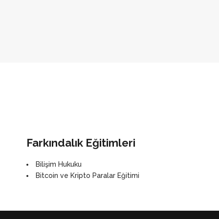
Farkındalık Eğitimleri
Bilişim Hukuku
Bitcoin ve Kripto Paralar Eğitimi