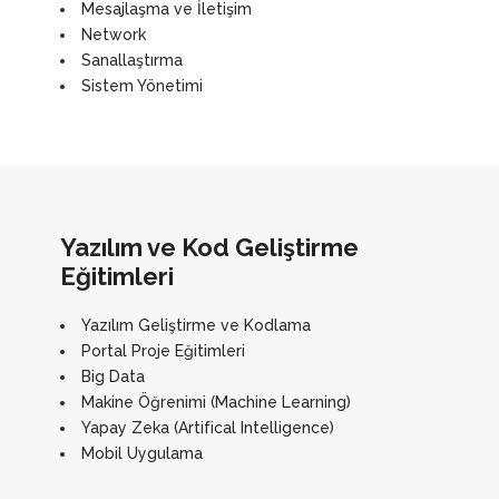
Mesajlaşma ve İletişim
Network
Sanallaştırma
Sistem Yönetimi
Yazılım ve Kod Geliştirme
Eğitimleri
Yazılım Geliştirme ve Kodlama
Portal Proje Eğitimleri
Big Data
Makine Öğrenimi (Machine Learning)
Yapay Zeka (Artifical Intelligence)
Mobil Uygulama