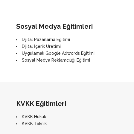
Sosyal Medya Eğitimleri
Dijital Pazarlama Eğitimi
Dijital İçerik Üretimi
Uygulamalı Google Adwords Eğitimi
Sosyal Medya Reklamcılığı Eğitimi
KVKK Eğitimleri
KVKK Hukuk
KVKK Teknik