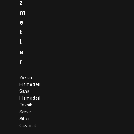
z
m
e
t
l
e
r
Yazılım
Hizmetleri
Saha
Hizmetleri
Teknik
Servis
Siber
Güvenlik